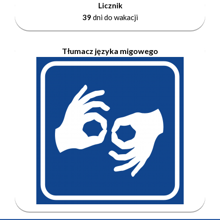
Licznik
39
dni do wakacji
Tłumacz języka migowego