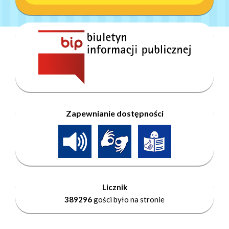
Zapewnianie dostępności
Licznik
389296
gości było na stronie