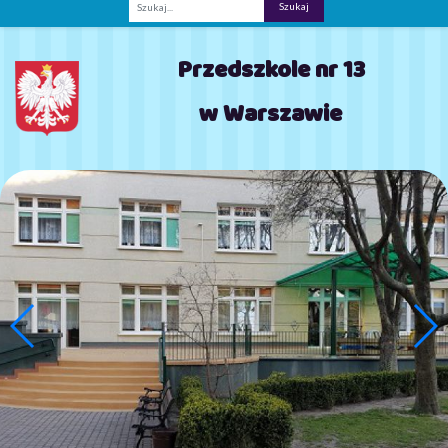
Fraza
Przedszkole nr 13
w Warszawie