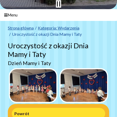
Menu
Strona główna
Kategoria: Wydarzenia
Uroczystość z okazji Dnia Mamy i Taty
Uroczystość z okazji Dnia
Mamy i Taty
Dzień Mamy i Taty
Powrót