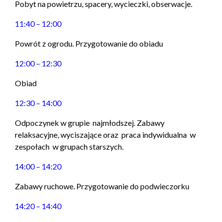
Pobyt na powietrzu, spacery, wycieczki, obserwacje.
11:40 – 12:00
Powrót z ogrodu. Przygotowanie do obiadu
12:00 – 12:30
Obiad
12:30 – 14:00
Odpoczynek w grupie najmłodszej. Zabawy
relaksacyjne, wyciszające oraz praca indywidualna w
zespołach w grupach starszych.
14:00 – 14:20
Zabawy ruchowe. Przygotowanie do podwieczorku
14:20 – 14:40