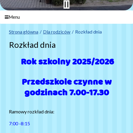
Menu
Strona główna
Dla rodziców
Rozkład dnia
Rozkład dnia
Rok szkolny 2025/2026
Przedszkole czynne w
godzinach 7.00-17.30
Ramowy rozkład dnia:
7:00 -8:15