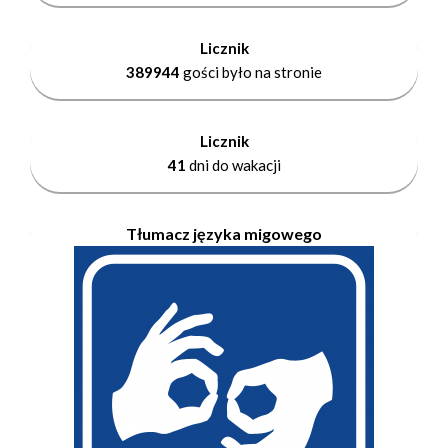
Licznik
389944
gości było na stronie
Licznik
41
dni do wakacji
Tłumacz języka migowego