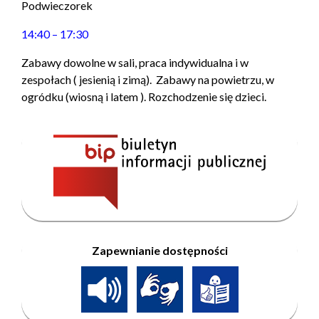
Podwieczorek
14:40 – 17:30
Zabawy dowolne w sali, praca indywidualna i w
zespołach ( jesienią i zimą). Zabawy na powietrzu, w
ogródku (wiosną i latem ). Rozchodzenie się dzieci.
Zapewnianie dostępności