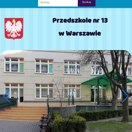
Fraza
Przedszkole nr 13
w Warszawie