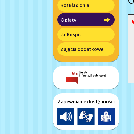
O
Rozkład dnia
Opłaty
Jadłospis
Zajęcia dodatkowe
Zapewnianie dostępności