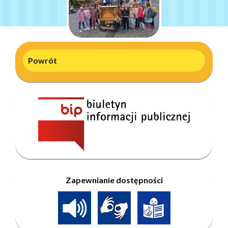
Powrót
Zapewnianie dostępności