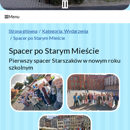
Menu
Strona główna
Kategoria: Wydarzenia
Spacer po Starym Mieście
Spacer po Starym Mieście
Pierwszy spacer Starszaków w nowym roku
szkolnym