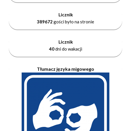
Licznik
389672
gości było na stronie
Licznik
40
dni do wakacji
Tłumacz języka migowego