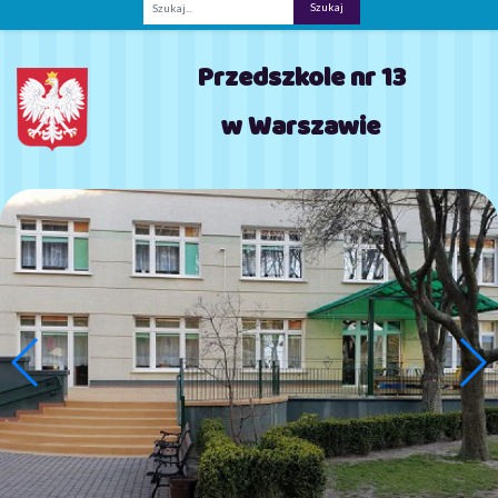
Fraza
Przedszkole nr 13
w Warszawie